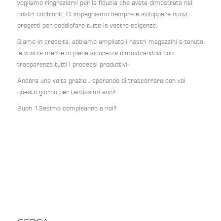
vogliamo ringraziarvi per la fiducia che avete dimostrato nei
nostri confronti. Ci impegniamo sempre a sviluppare nuovi
progetti per soddisfare tutte le vostre esigenze.
Siamo in crescita, abbiamo ampliato i nostri magazzini e tenuto
la vostra merce in piena sicurezza dimostrandovi con
trasparenza tutti i processi produttivi.
Ancora una volta grazie… sperando di trascorrere con voi
questo giorno per tantissimi anni!
Buon 13esimo compleanno a noi!!