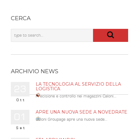
CERCA
ARCHIVIO NEWS
LA TECNOLOGIA AL SERVIZIO DELLA
23
LOGISTICA
Precisione e controllo nei magazzini Caloni...
Ott
APRE UNA NUOVA SEDE A NOVEDRATE
01
Caloni Groupage apre una nuova sede...
Set