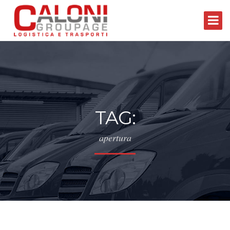
TAG:
apertura