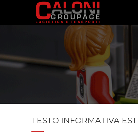
TESTO INFORMATIVA EST