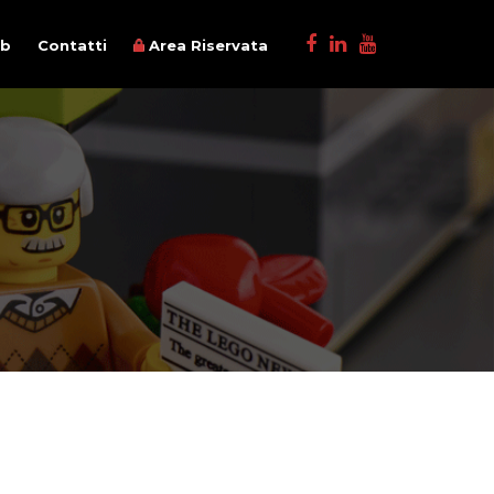
ob
Contatti
Area Riservata