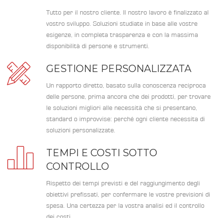
Tutto per il nostro cliente. Il nostro lavoro è finalizzato al
vostro sviluppo. Soluzioni studiate in base alle vostre
esigenze, in completa trasparenza e con la massima
disponibilità di persone e strumenti.
GESTIONE PERSONALIZZATA
Un rapporto diretto, basato sulla conoscenza reciproca
delle persone, prima ancora che dei prodotti, per trovare
le soluzioni migliori alle necessità che si presentano,
standard o improvvise: perché ogni cliente necessita di
soluzioni personalizzate.
TEMPI E COSTI SOTTO
CONTROLLO
Rispetto dei tempi previsti e del raggiungimento degli
obiettivi prefissati, per confermare le vostre previsioni di
spesa. Una certezza per la vostra analisi ed il controllo
dei costi.