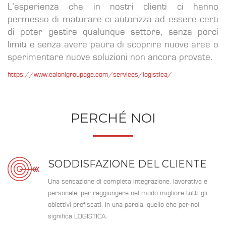
L’esperienza che in nostri clienti ci hanno
permesso di maturare ci autorizza ad essere certi
di poter gestire qualunque settore, senza porci
limiti e senza avere paura di scoprire nuove aree o
sperimentare nuove soluzioni non ancora provate.
https://www.calonigroupage.com/services/logistica/
PERCHÉ NOI
SODDISFAZIONE DEL CLIENTE
Una sensazione di completa integrazione, lavorativa e
personale, per raggiungere nel modo migliore tutti gli
obiettivi prefissati. In una parola, quello che per noi
significa LOGISTICA.