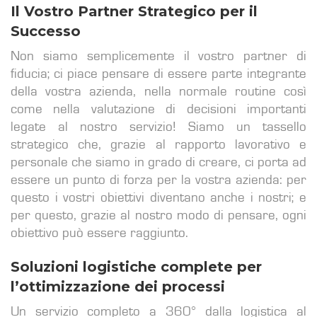
Il Vostro Partner Strategico per il
Successo
Non siamo semplicemente il vostro partner di
fiducia; ci piace pensare di essere parte integrante
della vostra azienda, nella normale routine così
come nella valutazione di decisioni importanti
legate al nostro servizio! Siamo un tassello
strategico che, grazie al rapporto lavorativo e
personale che siamo in grado di creare, ci porta ad
essere un punto di forza per la vostra azienda: per
questo i vostri obiettivi diventano anche i nostri; e
per questo, grazie al nostro modo di pensare, ogni
obiettivo può essere raggiunto.
Soluzioni logistiche complete per
l’ottimizzazione dei processi
Un servizio completo a 360° dalla logistica al