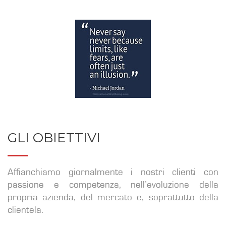
GLI OBIETTIVI
Affianchiamo giornalmente i nostri clienti con
passione e competenza, nell’evoluzione della
propria azienda, del mercato e, soprattutto della
clientela.