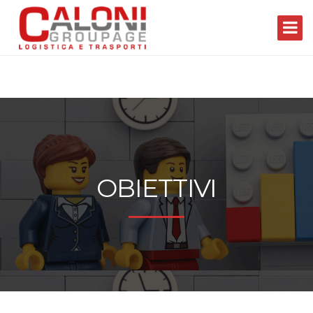
OBIETTIVI