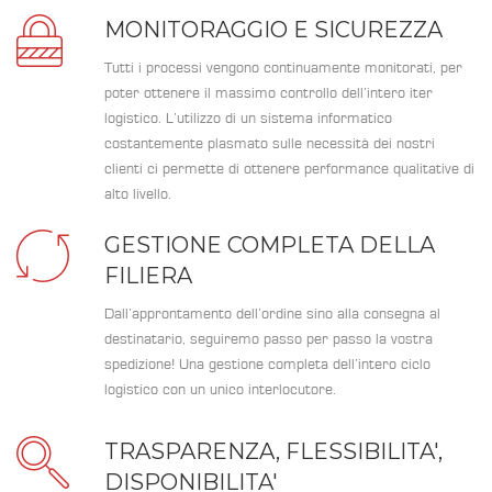
MONITORAGGIO E SICUREZZA
Tutti i processi vengono continuamente monitorati, per
poter ottenere il massimo controllo dell’intero iter
logistico. L’utilizzo di un sistema informatico
costantemente plasmato sulle necessità dei nostri
clienti ci permette di ottenere performance qualitative di
alto livello.
GESTIONE COMPLETA DELLA
FILIERA
Dall’approntamento dell’ordine sino alla consegna al
destinatario, seguiremo passo per passo la vostra
spedizione! Una gestione completa dell’intero ciclo
logistico con un unico interlocutore.
TRASPARENZA, FLESSIBILITA',
DISPONIBILITA'