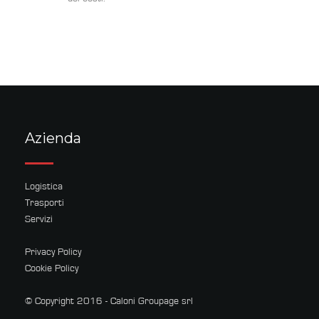
Azienda
Logistica
Trasporti
Servizi
Privacy Policy
Cookie Policy
© Copyright 2016 - Caloni Groupage srl