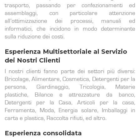
trasporto, passando per confezionamenti ed
assemblaggi, con particolare attenzione
all’ottimizzazione dei processi, manuali ed
informatici, che incidono in modo determinante
sulla riduzione dei costi.
Esperienza Multisettoriale al Servizio
dei Nostri Clienti
I nostri clienti fanno parte dei settori più diversi:
Bricolage, Alimentare, Cosmetica, Detergenti per la
persona, Giardinaggio, Tricologia, Materie
plastiche, Bilance e attrezzature da banco,
Detergenti per la Casa, Articoli per la casa,
Ferramenta, Moda, Energia solare, Imballaggi in
carta e plastica, Raccolta rifiuti, ed altro.
Esperienza consolidata