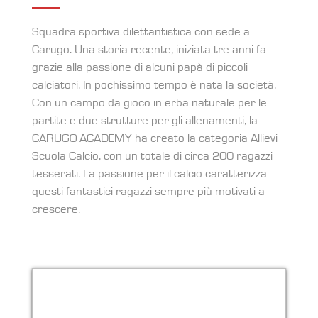
Squadra sportiva dilettantistica con sede a
Carugo. Una storia recente, iniziata tre anni fa
grazie alla passione di alcuni papà di piccoli
calciatori. In pochissimo tempo è nata la società.
Con un campo da gioco in erba naturale per le
partite e due strutture per gli allenamenti, la
CARUGO ACADEMY ha creato la categoria Allievi
Scuola Calcio, con un totale di circa 200 ragazzi
tesserati. La passione per il calcio caratterizza
questi fantastici ragazzi sempre più motivati a
crescere.