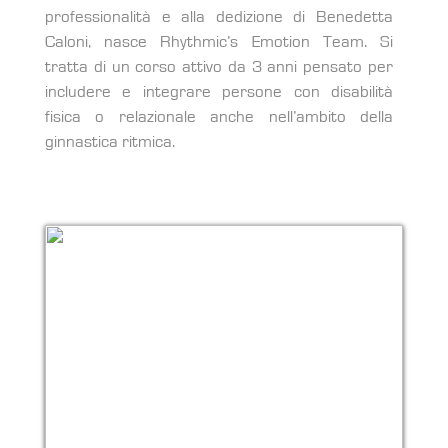
professionalità e alla dedizione di Benedetta
Caloni, nasce Rhythmic’s Emotion Team. Si
tratta di un corso attivo da 3 anni pensato per
includere e integrare persone con disabilità
fisica o relazionale anche nell’ambito della
ginnastica ritmica.