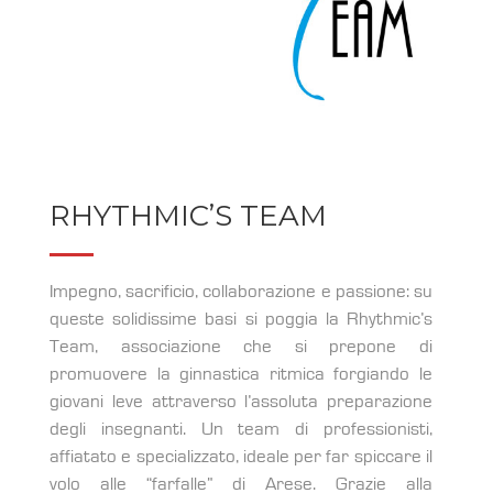
RHYTHMIC’S TEAM
Impegno, sacrificio, collaborazione e passione: su
queste solidissime basi si poggia la Rhythmic’s
Team, associazione che si prepone di
promuovere la ginnastica ritmica forgiando le
giovani leve attraverso l’assoluta preparazione
degli insegnanti. Un team di professionisti,
affiatato e specializzato, ideale per far spiccare il
volo alle “farfalle” di Arese. Grazie alla