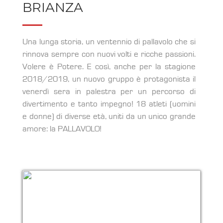
BRIANZA
Una lunga storia, un ventennio di pallavolo che si
rinnova sempre con nuovi volti e ricche passioni.
Volere è Potere. E così, anche per la stagione
2018/2019, un nuovo gruppo è protagonista il
venerdì sera in palestra per un percorso di
divertimento e tanto impegno! 18 atleti (uomini
e donne) di diverse età, uniti da un unico grande
amore: la PALLAVOLO!