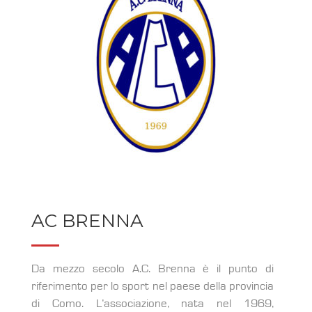
AC BRENNA
Da mezzo secolo A.C. Brenna è il punto di
riferimento per lo sport nel paese della provincia
di Como. L’associazione, nata nel 1969,