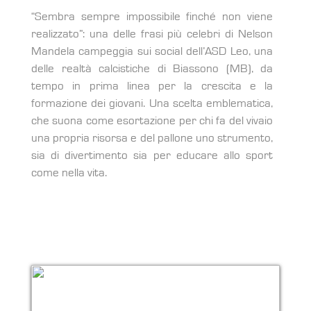
“Sembra sempre impossibile finché non viene
realizzato”: una delle frasi più celebri di Nelson
Mandela campeggia sui social dell’ASD Leo, una
delle realtà calcistiche di Biassono (MB), da
tempo in prima linea per la crescita e la
formazione dei giovani. Una scelta emblematica,
che suona come esortazione per chi fa del vivaio
una propria risorsa e del pallone uno strumento,
sia di divertimento sia per educare allo sport
come nella vita.