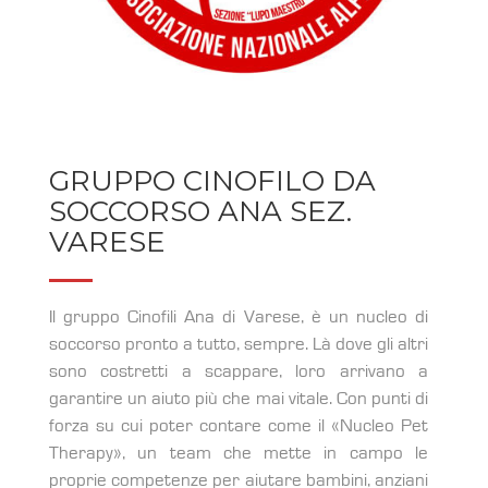
GRUPPO CINOFILO DA
SOCCORSO ANA SEZ.
VARESE
Il gruppo Cinofili Ana di Varese, è un nucleo di
soccorso pronto a tutto, sempre. Là dove gli altri
sono costretti a scappare, loro arrivano a
garantire un aiuto più che mai vitale. Con punti di
forza su cui poter contare come il «Nucleo Pet
Therapy», un team che mette in campo le
proprie competenze per aiutare bambini, anziani