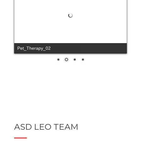
Pet_Therapy_02
ASD LEO TEAM