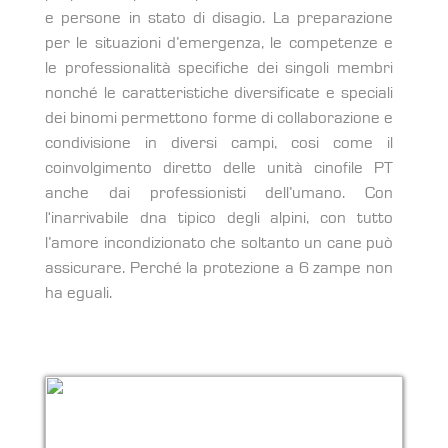
e persone in stato di disagio. La preparazione
per le situazioni d’emergenza, le competenze e
le professionalità specifiche dei singoli membri
nonché le caratteristiche diversificate e speciali
dei binomi permettono forme di collaborazione e
condivisione in diversi campi, cosi come il
coinvolgimento diretto delle unità cinofile PT
anche dai professionisti dell’umano. Con
l‘inarrivabile dna tipico degli alpini, con tutto
l’amore incondizionato che soltanto un cane può
assicurare. Perché la protezione a 6 zampe non
ha eguali.