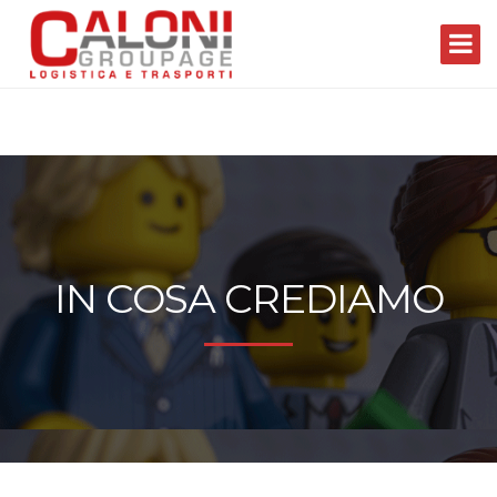
IN COSA CREDIAMO