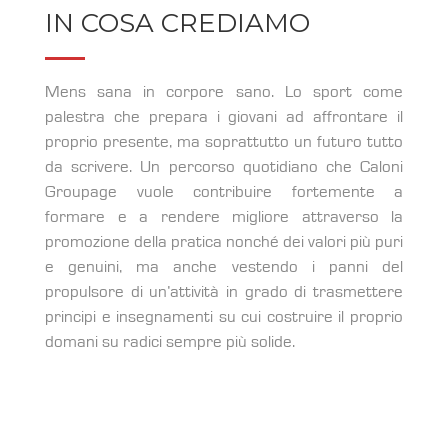
IN COSA CREDIAMO
Mens sana in corpore sano. Lo sport come
palestra che prepara i giovani ad affrontare il
proprio presente, ma soprattutto un futuro tutto
da scrivere. Un percorso quotidiano che Caloni
Groupage vuole contribuire fortemente a
formare e a rendere migliore attraverso la
promozione della pratica nonché dei valori più puri
e genuini, ma anche vestendo i panni del
propulsore di un’attività in grado di trasmettere
principi e insegnamenti su cui costruire il proprio
domani su radici sempre più solide.