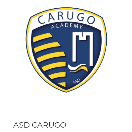
ASD CARUGO