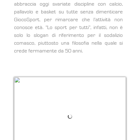
abbraccia oggi svariate discipline con calcio,
pallavolo e basket su tutte senza dimenticare
GiocoSport, per rimarcare che l’attività non
conosce età. “Lo sport per tutti”, infatti, non è
solo lo slogan di riferimento per il sodalizio
comasco, piuttosto una filosofia nella quale si
crede fermamente da 50 anni.