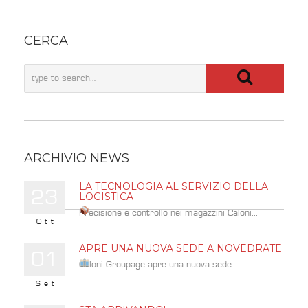
CERCA
ARCHIVIO NEWS
LA TECNOLOGIA AL SERVIZIO DELLA
23
LOGISTICA
Precisione e controllo nei magazzini Caloni...
Ott
APRE UNA NUOVA SEDE A NOVEDRATE
01
Caloni Groupage apre una nuova sede...
Set