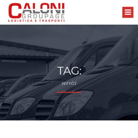
TAG:
servizi