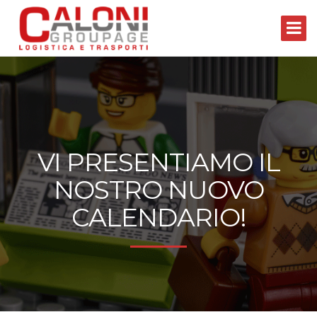
VI PRESENTIAMO IL
NOSTRO NUOVO
CALENDARIO!