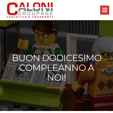
BUON DODICESIMO
COMPLEANNO A
NOI!