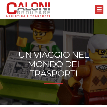
UN VIAGGIO NEL
MONDO DEI
TRASPORTI