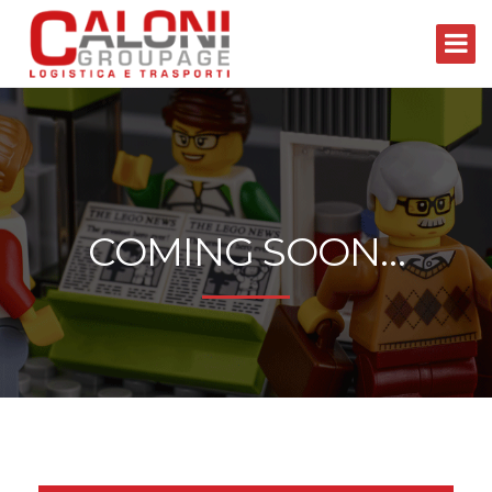
COMING SOON…