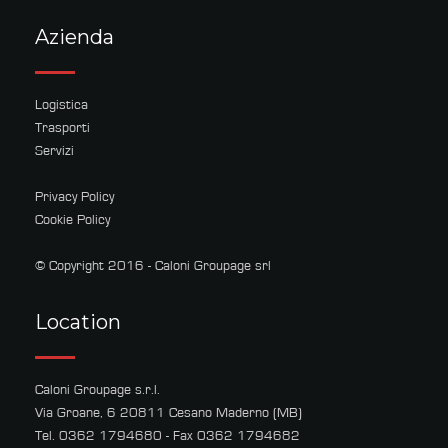
Azienda
Logistica
Trasporti
Servizi
Privacy Policy
Cookie Policy
© Copyright 2016 - Caloni Groupage srl
Location
Caloni Groupage s.r.l.
Via Groane, 6 20811 Cesano Maderno (MB)
Tel. 0362 1794680 - Fax 0362 1794682