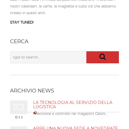
nostri calendari, le carte, le magliette e tutto ciò che abbiamo
creato in questi anni.
STAY TUNED!
CERCA
ARCHIVIO NEWS
LA TECNOLOGIA AL SERVIZIO DELLA
23
LOGISTICA
Precisione e controllo nei magazzini Caloni...
Ott
APRE UNA NUOVA SEDE A NOVEDRATE