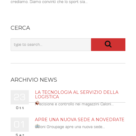
crediamo. Siamo convinti che lo sport sia...
CERCA
ARCHIVIO NEWS
LA TECNOLOGIA AL SERVIZIO DELLA
23
LOGISTICA
Precisione e controllo nei magazzini Caloni...
Ott
APRE UNA NUOVA SEDE A NOVEDRATE
01
Caloni Groupage apre una nuova sede...
Set