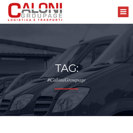
TAG:
#CaloniGroupage