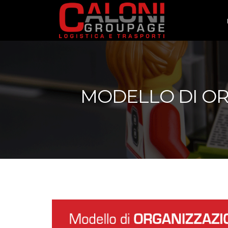
MODELLO DI OR