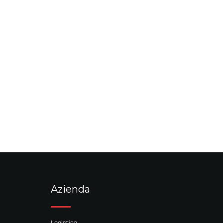
Azienda