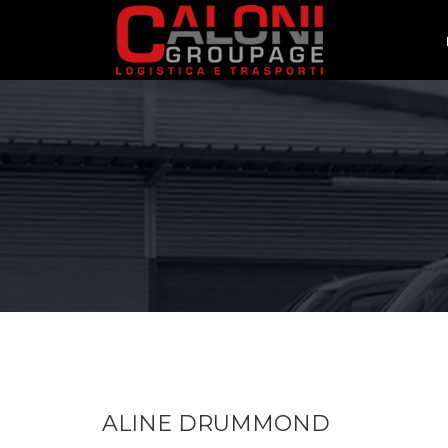
ALINE DRUMMOND