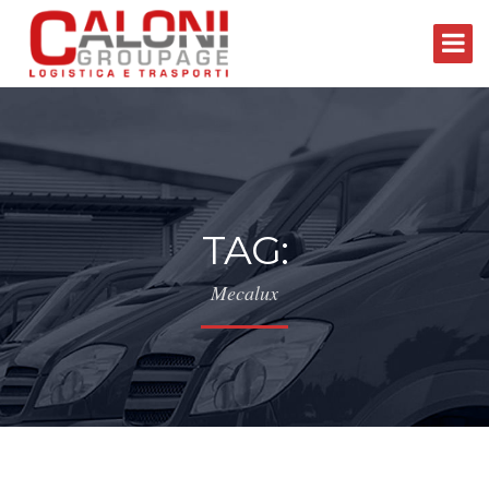
TAG:
Mecalux