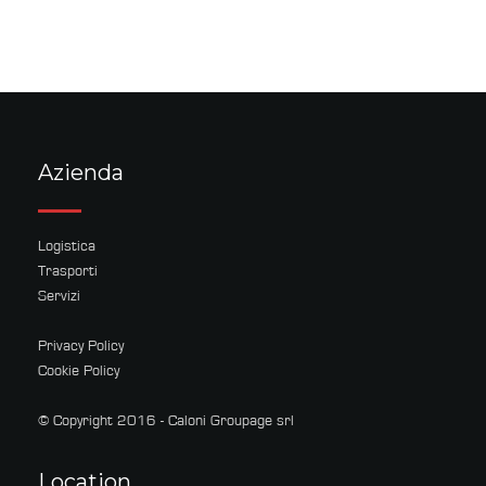
Azienda
Logistica
Trasporti
Servizi
Privacy Policy
Cookie Policy
© Copyright 2016 - Caloni Groupage srl
Location