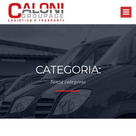
CATEGORIA:
Senza categoria